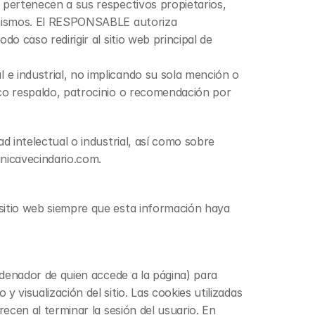
pertenecen a sus respectivos propietarios, 
 mismos. El RESPONSABLE autoriza 
 caso redirigir al sitio web principal de 
 industrial, no implicando su sola mención o 
co respaldo, patrocinio o recomendación por 
 intelectual o industrial, así como sobre 
inicavecindario.com.
sitio web siempre que esta información haya 
denador de quien accede a la página) para 
visualización del sitio. Las cookies utilizadas 
ecen al terminar la sesión del usuario. En 