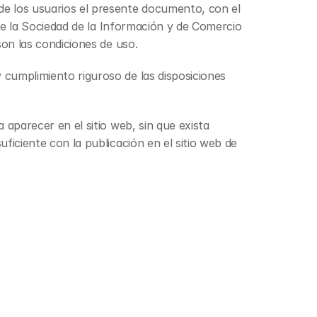
e los usuarios el presente documento, con el 
de la Sociedad de la Información y de Comercio 
son las condiciones de uso.
cumplimiento riguroso de las disposiciones 
aparecer en el sitio web, sin que exista 
iciente con la publicación en el sitio web de 