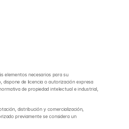
más elementos necesarios para su 
 dispone de licencia o autorización expresa 
rmativa de propiedad intelectual e industrial, 
tación, distribución y comercialización, 
rizado previamente se considera un 