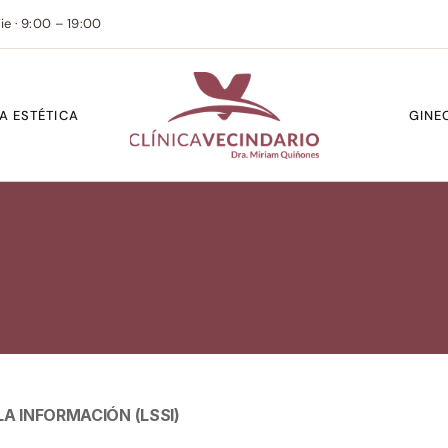
ie · 9:00 – 19:00
A ESTÉTICA
GINE
LA INFORMACIÓN (LSSI)