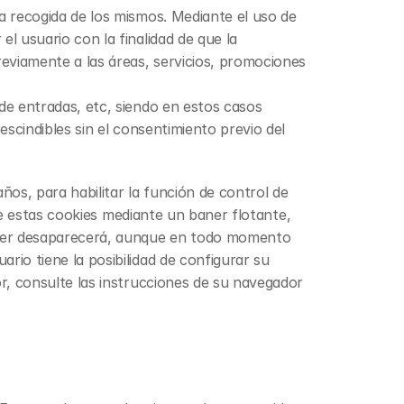
a recogida de los mismos. Mediante el uso de 
 usuario con la finalidad de que la 
eviamente a las áreas, servicios, promociones 
de entradas, etc, siendo en estos casos 
scindibles sin el consentimiento previo del 
ños, para habilitar la función de control de 
de estas cookies mediante un baner flotante, 
nner desaparecerá, aunque en todo momento 
io tiene la posibilidad de configurar su 
r, consulte las instrucciones de su navegador 