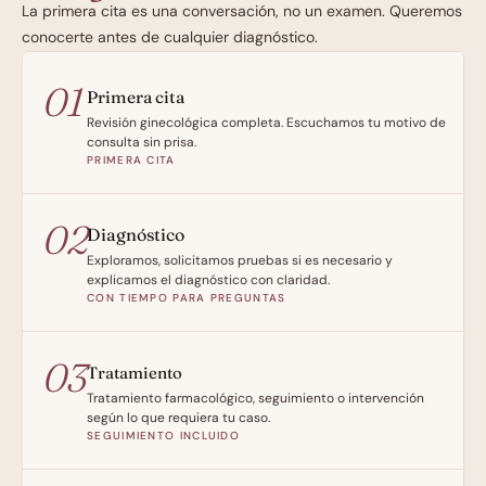
La primera cita es una conversación, no un examen. Queremos 
conocerte antes de cualquier diagnóstico.
01
Primera cita
Revisión ginecológica completa. Escuchamos tu motivo de 
consulta sin prisa.
PRIMERA CITA
02
Diagnóstico
Exploramos, solicitamos pruebas si es necesario y 
explicamos el diagnóstico con claridad.
CON TIEMPO PARA PREGUNTAS
03
Tratamiento
Tratamiento farmacológico, seguimiento o intervención 
según lo que requiera tu caso.
SEGUIMIENTO INCLUIDO