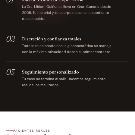
La Dra. Miriam Quiñones lleva en Gran Canaria desde 
2005. Tu historial y tu cuerpo no son un expediente 
desconocido.
02
Discreción y confianza totales
Todo lo relacionado con la ginecoestética se maneja 
con la máxima privacidad desde el primer contacto.
03
Seguimiento personalizado
Tu caso no termina al salir. Hacemos seguimiento 
real de los resultados.
PACIENTES REALES