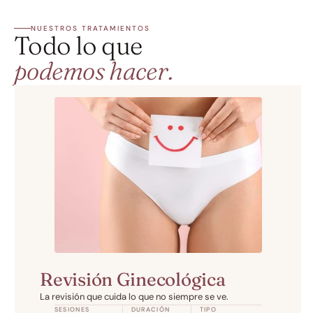
NUESTROS TRATAMIENTOS
Todo lo que
podemos hacer.
Revisión Ginecológica
La revisión que cuida lo que no siempre se ve.
SESIONES
DURACIÓN
TIPO