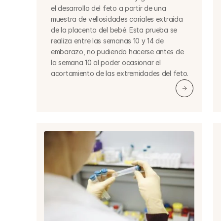
el desarrollo del feto a partir de una 
muestra de vellosidades coriales extraída 
de la placenta del bebé. Esta prueba se 
realiza entre las semanas 10 y 14 de 
embarazo, no pudiendo hacerse antes de 
la semana 10 al poder ocasionar el 
acortamiento de las extremidades del feto.