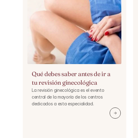
Qué debes saber antes de ir a 
tu revisión ginecológica
La revisión ginecológica es el evento 
central de la mayoría de los centros 
dedicados a esta especialidad.