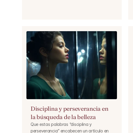
Disciplina y perseverancia en 
la búsqueda de la belleza
Que estas palabras “disciplina y 
perseverancia” encabecen un artículo en 