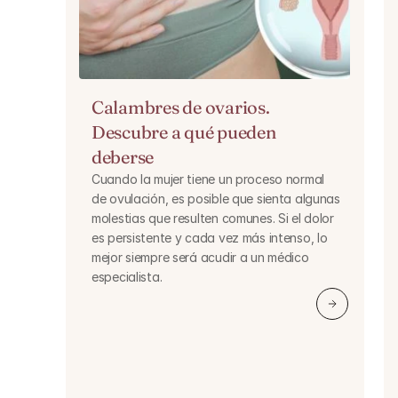
Calambres de ovarios. 
Descubre a qué pueden 
deberse
Cuando la mujer tiene un proceso normal 
de ovulación, es posible que sienta algunas 
molestias que resulten comunes. Si el dolor 
es persistente y cada vez más intenso, lo 
mejor siempre será acudir a un médico 
especialista.