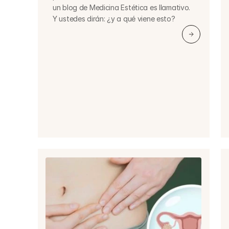
un blog de Medicina Estética es llamativo. 
Y ustedes dirán: ¿y a qué viene esto?