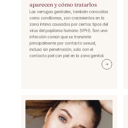
aparecen y cómo tratarlos
Las verrugas genitales, también conocidas 
como condilomas, son crecimientos en la 
zona íntima causados por ciertos tipos del 
virus del papiloma humano (VPH). Son una 
infección común que se transmite 
principalmente por contacto sexual, 
incluso sin penetración, solo con el 
contacto piel con piel en la zona genital.