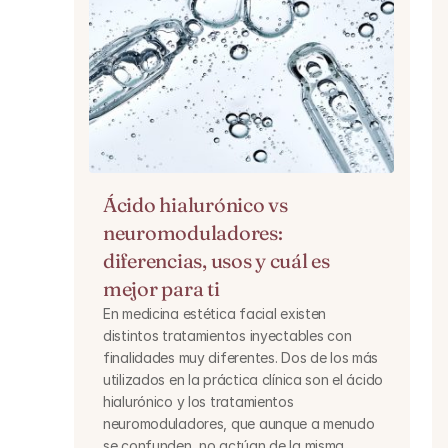
Ácido hialurónico vs 
neuromoduladores: 
diferencias, usos y cuál es 
mejor para ti
En medicina estética facial existen 
distintos tratamientos inyectables con 
finalidades muy diferentes. Dos de los más 
utilizados en la práctica clínica son el ácido 
hialurónico y los tratamientos 
neuromoduladores, que aunque a menudo 
se confunden, no actúan de la misma 