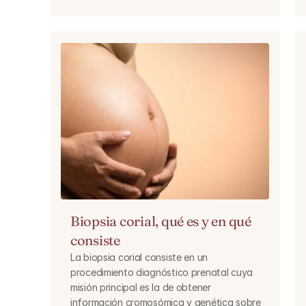
Biopsia corial, qué es y en qué 
consiste
La biopsia corial consiste en un 
procedimiento diagnóstico prenatal cuya 
misión principal es la de obtener 
información cromosómica y genética sobre 