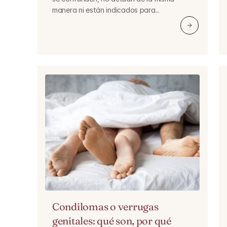
manera ni están indicados para...
Condilomas o verrugas 
genitales: qué son, por qué 