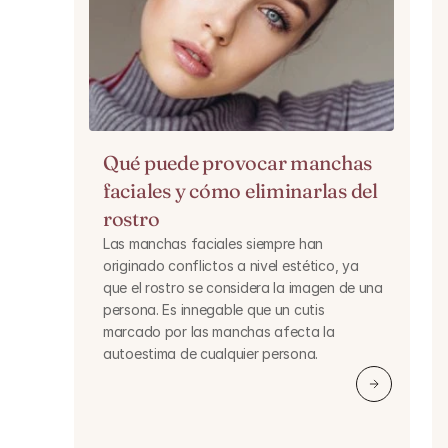
Qué puede provocar manchas 
faciales y cómo eliminarlas del 
rostro
Las manchas faciales siempre han 
originado conflictos a nivel estético, ya 
que el rostro se considera la imagen de una 
persona. Es innegable que un cutis 
marcado por las manchas afecta la 
autoestima de cualquier persona.