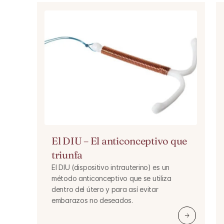
El DIU – El anticonceptivo que 
triunfa
El DIU (dispositivo intrauterino) es un 
método anticonceptivo que se utiliza 
dentro del útero y para así evitar 
embarazos no deseados.