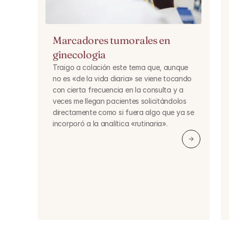
Marcadores tumorales en 
ginecologia
Traigo a colación este tema que, aunque 
no es «de la vida diaria» se viene tocando 
con cierta frecuencia en la consulta y a 
veces me llegan pacientes solicitándolos 
directamente como si fuera algo que ya se 
incorporó a la analítica «rutinaria».