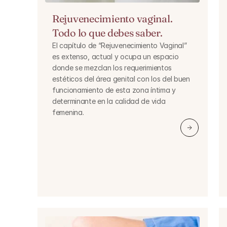
Rejuvenecimiento vaginal. 
Todo lo que debes saber.
El capítulo de “Rejuvenecimiento Vaginal” 
es extenso, actual y ocupa un espacio 
donde se mezclan los requerimientos 
estéticos del área genital con los del buen 
funcionamiento de esta zona íntima y 
determinante en la calidad de vida 
femenina.