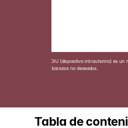
El DIU (dispositivo intrauterino) es un 
embarazos no deseados.
Tabla de conten