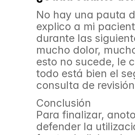
No hay una pauta def
explico a mi pacien
durante las siguient
mucho dolor, mucho 
esto no sucede, le c
todo está bien el se
consulta de revisión
Conclusión
Para finalizar, ano
defender la utilizac