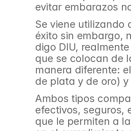
evitar embarazos n
Se viene utilizando
éxito sin embargo, n
digo DIU, realmente 
que se colocan de l
manera diferente: e
de plata y de oro) 
Ambos tipos compart
efectivos, seguros, 
que le permiten a l