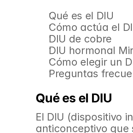
Qué es el DIU
Cómo actúa el D
DIU de cobre
DIU hormonal Mi
Cómo elegir un D
Preguntas frecue
Qué es el DIU
El DIU (dispositivo 
anticonceptivo que s