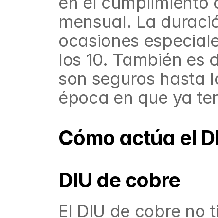
en el cumplimiento 
mensual. La duración
ocasiones especiale
los 10. También es 
son seguros hasta l
época en que ya ter
Cómo actúa el D
DIU de cobre
El DIU de cobre no 