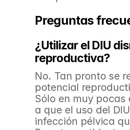
Preguntas frecue
¿Utilizar el DIU d
reproductiva?
No. Tan pronto se re
potencial reproduct
Sólo en muy pocas o
a que el uso del DIU
infección pélvica qu