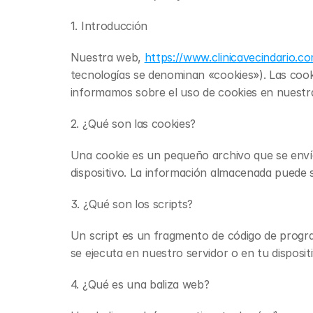
1. Introducción
Nuestra web, 
https://www.clinicavecindario.c
tecnologías se denominan «cookies»). Las cook
informamos sobre el uso de cookies en nuestr
2. ¿Qué son las cookies?
Una cookie es un pequeño archivo que se envía
dispositivo. La información almacenada puede s
3. ¿Qué son los scripts?
Un script es un fragmento de código de progra
se ejecuta en nuestro servidor o en tu dispositi
4. ¿Qué es una baliza web?