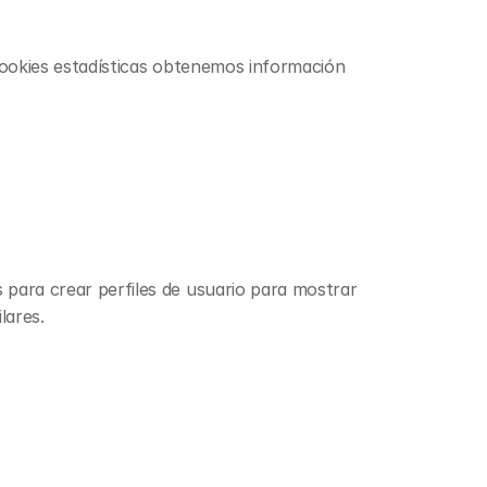
cookies estadísticas obtenemos información 
para crear perfiles de usuario para mostrar 
lares.