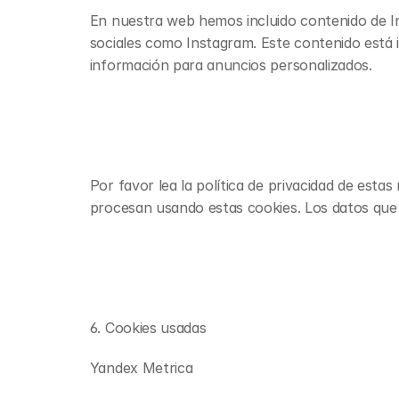
En nuestra web hemos incluido contenido de Ins
sociales como Instagram. Este contenido está 
información para anuncios personalizados.
Por favor lea la política de privacidad de est
procesan usando estas cookies. Los datos que 
6. Cookies usadas
Yandex Metrica