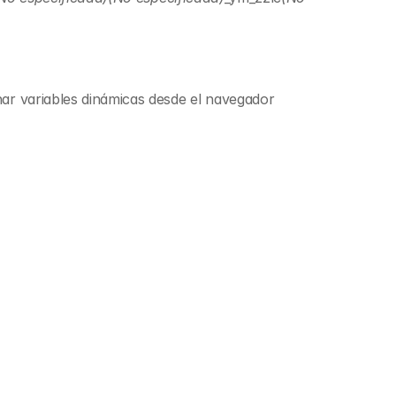
ar variables dinámicas desde el navegador