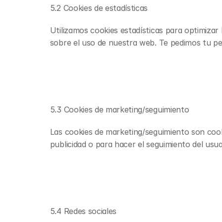
5.2 Cookies de estadísticas
Utilizamos cookies estadísticas para optimizar
sobre el uso de nuestra web. Te pedimos tu per
5.3 Cookies de marketing/seguimiento
Las cookies de marketing/seguimiento son cooki
publicidad o para hacer el seguimiento del usu
5.4 Redes sociales