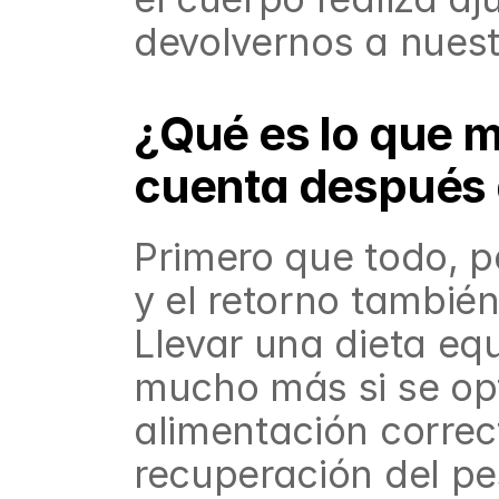
devolvernos a nuest
¿Qué es lo que m
cuenta después 
Primero que todo, p
y el retorno también
Llevar una dieta equ
mucho más si se opt
alimentación correct
recuperación del pe