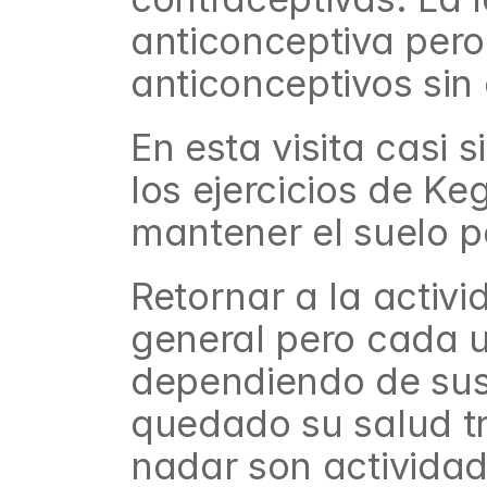
anticonceptiva pero n
anticonceptivos sin
En esta visita casi
los ejercicios de Ke
mantener el suelo p
Retornar a la activi
general pero cada u
dependiendo de sus 
quedado su salud tr
nadar son activida