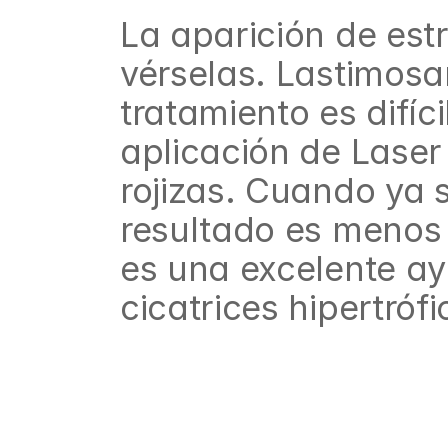
La aparición de estr
vérselas. Lastimosa
tratamiento es difíc
aplicación de Laser
rojizas. Cuando ya s
resultado es menos 
es una excelente ayu
cicatrices hipertróf