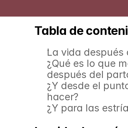
Tabla de conten
La vida después 
¿Qué es lo que m
después del part
¿Y desde el punto
hacer?
¿Y para las estrí