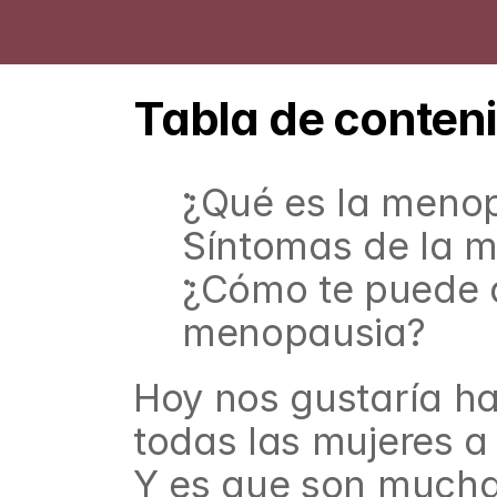
Tabla de conten
¿Qué es la meno
Síntomas de la 
¿Cómo te puede a
menopausia?
Hoy nos gustaría ha
todas las mujeres a 
Y es que son muchas