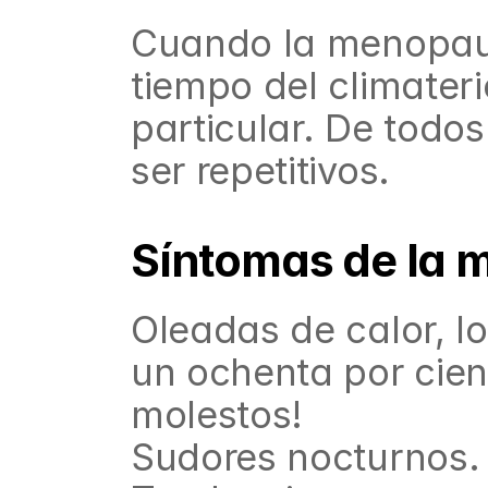
Cuando la menopausi
tiempo del climateri
particular. De todo
ser repetitivos.
Síntomas de la 
Oleadas de calor, l
un ochenta por cien
molestos!
Sudores nocturnos.