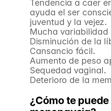
Tendencia a caer en
ayuda el ser conscie
juventud y la vejez.
Mucha variabilidad 
Disminución de la lí
Cansancio fácil.
Aumento de peso ap
Sequedad vaginal.
Deterioro de la mem
¿Cómo te puede 