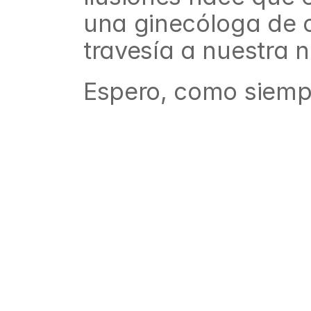
una ginecóloga de 
travesía a nuestra 
Espero, como siempr