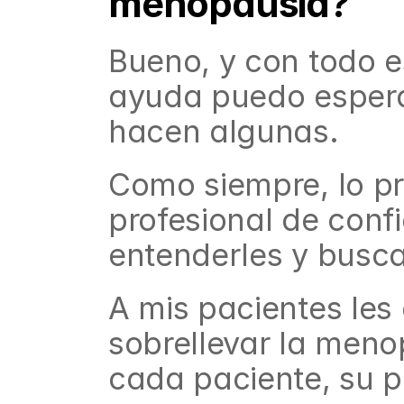
menopausia?
Bueno, y con todo e
ayuda puedo espera
hacen algunas.
Como siempre, lo pr
profesional de conf
entenderles y busca
A mis pacientes les 
sobrellevar la meno
cada paciente, su p