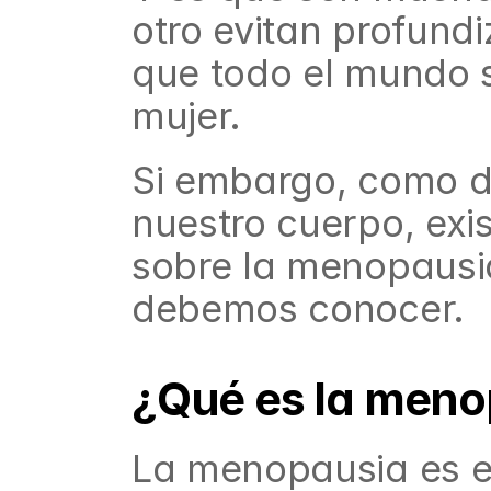
otro evitan profundi
que todo el mundo s
mujer.
Si embargo, como de
nuestro cuerpo, exi
sobre la menopausia
debemos conocer.
¿Qué es la meno
La menopausia es el 