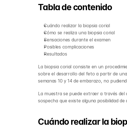
Tabla de contenido
Cuándo realizar la biopsia corial
Cómo se realiza una biopsia corial
Sensaciones durante el examen
Posibles complicaciones
Resultados
La biopsia corial consiste en un procedimi
sobre el desarrollo del feto a partir de un
semanas 10 y 14 de embarazo, no pudiendo
La muestra se puede extraer a través del c
sospecha que existe alguna posibilidad de
Cuándo realizar la biop