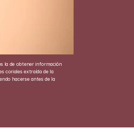
es la de obtener información 
 coriales extraída de la 
endo hacerse antes de la 