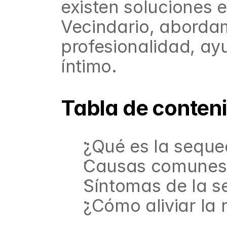
existen soluciones e
Vecindario, abordam
profesionalidad, ay
íntimo.
Tabla de conten
¿Qué es la seque
Causas comunes 
Síntomas de la s
¿Cómo aliviar la