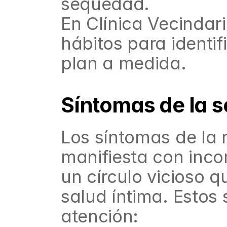
sequedad.
En Clínica Vecindari
hábitos para identif
plan a medida.
Síntomas de la 
Los síntomas de la 
manifiesta con inco
un círculo vicioso q
salud íntima. Estos 
atención: