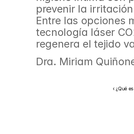
prevenir la irritación
Entre las opciones 
tecnología láser CO
regenera el tejido v
Dra. Miriam Quiñon
‹ ¿Qué es