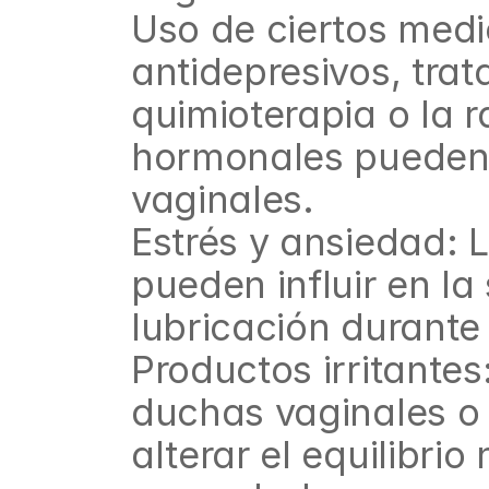
Uso de ciertos medi
antidepresivos, trat
quimioterapia o la 
hormonales pueden af
vaginales.
Estrés y ansiedad: 
pueden influir en la
lubricación durante 
Productos irritantes
duchas vaginales o 
alterar el equilibrio