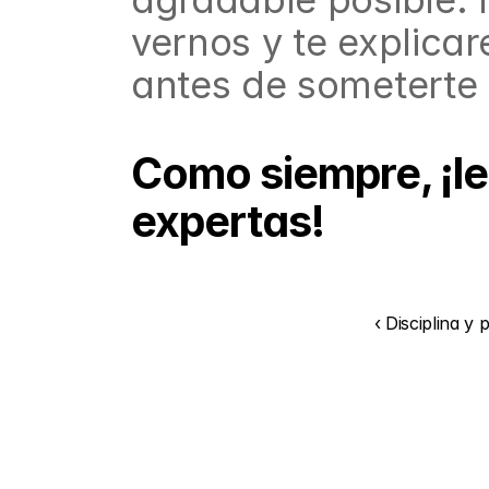
vernos y te explicar
antes de someterte 
Como siempre, ¡l
expertas!
‹ Disciplina y