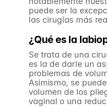
notablemente nuestr
puede ser la excepc
las cirugías más rea
¿Qué es la labiop
Se trata de una ciru
es la de darle un as
problemas de volume
Asimismo, se puede 
volumen de los plieg
vaginal o una reduc