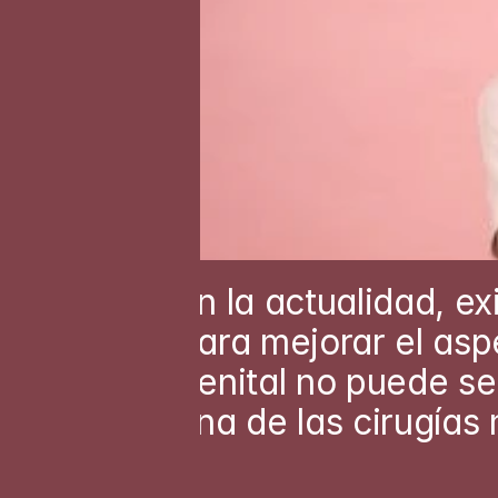
En la actualidad, ex
para mejorar el asp
genital no puede ser
una de las cirugías 