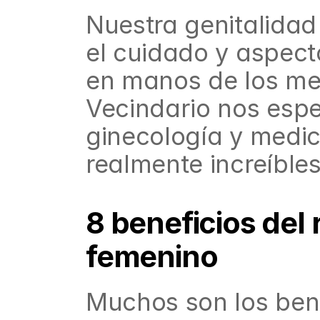
Nuestra genitalidad
el cuidado y aspect
en manos de los mejo
Vecindario nos espec
ginecología y medic
realmente increíbles
8 beneficios del 
femenino
Muchos son los benef