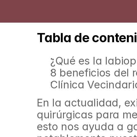
Tabla de conten
¿Qué es la labiop
8 beneficios del 
Clínica Vecindari
En la actualidad, ex
quirúrgicas para me
esto nos ayuda a g