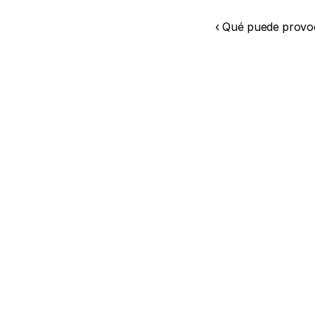
‹ Qué puede provoc