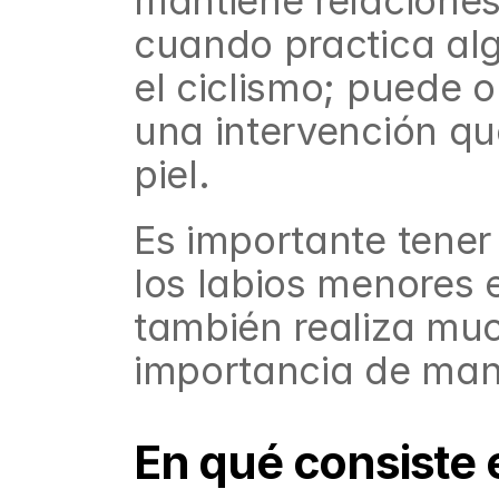
mantiene relaciones 
cuando practica alg
el ciclismo; puede o
una intervención que
piel.
Es importante tener 
los labios menores e
también realiza much
importancia de man
En qué consiste 