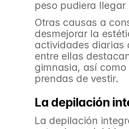
peso pudiera llegar
Otras causas a cons
desmejorar la estéti
actividades diarias 
entre ellas destacan
gimnasia, así como 
prendas de vestir.
La depilación inte
La depilación integr