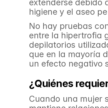
extenderse debido a
higiene y el aseo pe
No hay pruebas conc
entre la hipertrofia
depilatorios utilizad
que en la mayoría d
un efecto negativo s
¿Quiénes requier
Cuando una mujer si