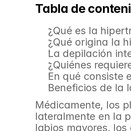
Tabla de conten
¿Qué es la hipert
¿Qué origina la h
La depilación inte
¿Quiénes requiere
En qué consiste 
Beneficios de la 
Médicamente, los pl
lateralmente en la p
labios mayores, los 