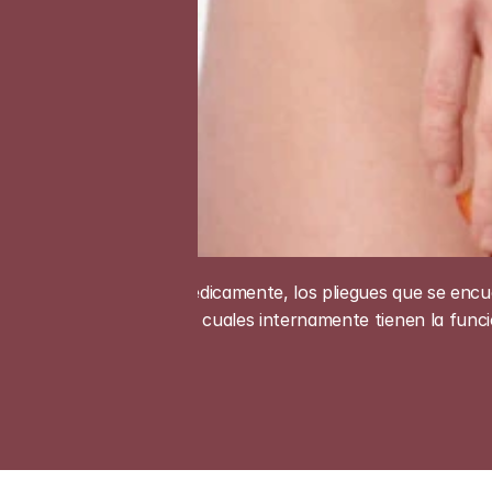
Médicamente, los pliegues que se encue
los cuales internamente tienen la funci