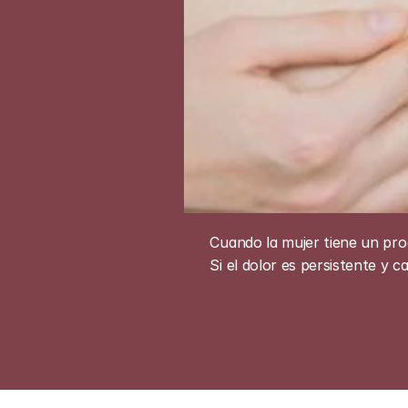
Cuando la mujer tiene un pro
Si el dolor es persistente y 