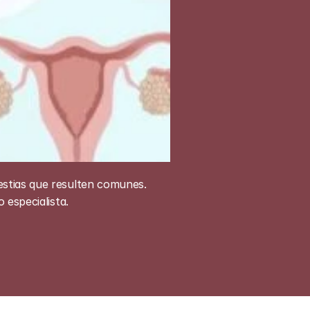
stias que resulten comunes. 
 especialista.