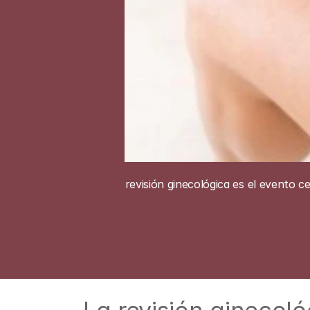
La revisión ginecológica es el evento c