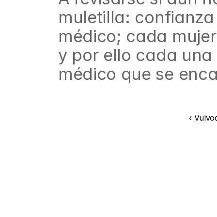
muletilla: confianza
médico; cada mujer 
y por ello cada una
médico que se enca
‹ Vulvo