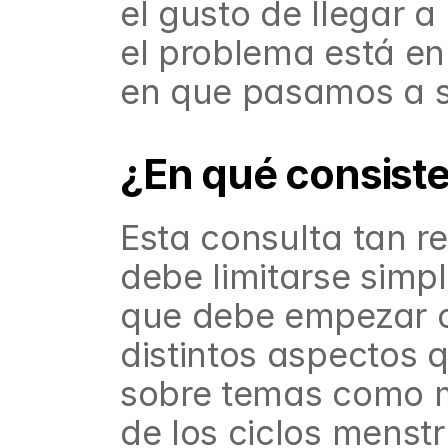
el gusto de llegar a
el problema está e
en que pasamos a se
¿En qué consiste
Esta consulta tan r
debe limitarse simpl
que debe empezar co
distintos aspectos 
sobre temas como m
de los ciclos menstr