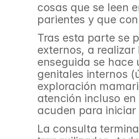
cosas que se leen e
parientes y que con
Tras esta parte se p
externos, a realizar 
enseguida se hace u
genitales internos (
exploración mamaria
atención incluso en
acuden para iniciar
La consulta termina,