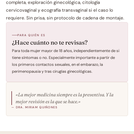
completa, exploración ginecológica, citología 
cervicovaginal y ecografía transvaginal si el caso lo 
requiere. Sin prisa, sin protocolo de cadena de montaje.
PARA QUIÉN ES
¿Hace cuánto no te revisas?
Para toda mujer mayor de 18 años, independientemente de si 
tiene síntomas o no. Especialmente importante a partir de 
los primeros contactos sexuales, en el embarazo, la 
perimenopausia y tras cirugías ginecológicas.
«La mejor medicina siempre es la preventiva. Y la 
mejor revisión es la que se hace.»
— DRA. MIRIAM QUIÑONES