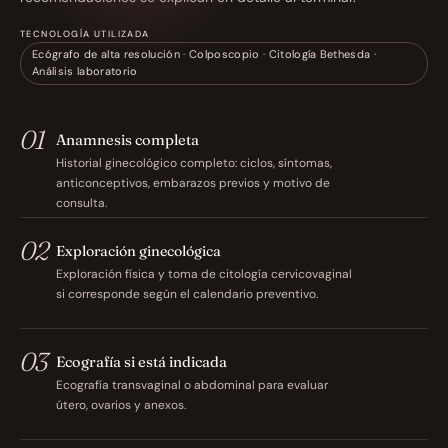
TECNOLOGÍA UTILIZADA
Ecógrafo de alta resolución · Colposcopio · Citología Bethesda · 
Análisis laboratorio
01
Anamnesis completa
Historial ginecológico completo: ciclos, síntomas, 
anticonceptivos, embarazos previos y motivo de 
consulta.
02
Exploración ginecológica
Exploración física y toma de citología cervicovaginal 
si corresponde según el calendario preventivo.
03
Ecografía si está indicada
Ecografía transvaginal o abdominal para evaluar 
útero, ovarios y anexos.