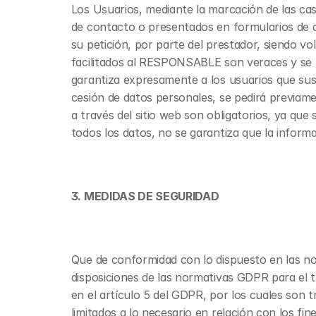
Los Usuarios, mediante la marcación de las cas
de contacto o presentados en formularios de d
su petición, por parte del prestador, siendo vo
facilitados al RESPONSABLE son veraces y se 
garantiza expresamente a los usuarios que sus 
cesión de datos personales, se pedirá previame
a través del sitio web son obligatorios, ya que
todos los datos, no se garantiza que la inform
3. MEDIDAS DE SEGURIDAD
Que de conformidad con lo dispuesto en las n
disposiciones de las normativas GDPR para el t
en el artículo 5 del GDPR, por los cuales son t
limitados a lo necesario en relación con los fin