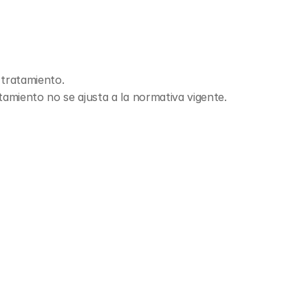
 tratamiento.
amiento no se ajusta a la normativa vigente.