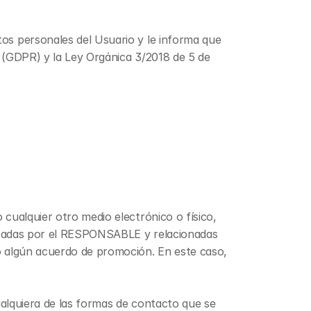
s personales del Usuario y le informa que 
(GDPR) y la Ley Orgánica 3/2018 de 5 de 
ualquier otro medio electrónico o físico, 
lizadas por el RESPONSABLE y relacionadas 
 algún acuerdo de promoción. En este caso, 
ualquiera de las formas de contacto que se 