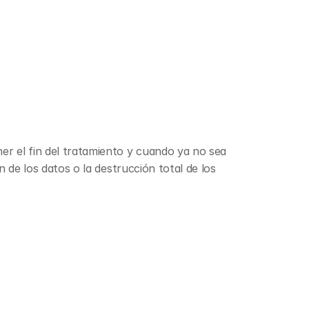
r el fin del tratamiento y cuando ya no sea 
de los datos o la destrucción total de los 