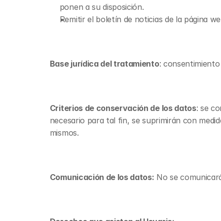
ponen a su disposición.
Remitir el boletín de noticias de la página we
Base jurídica del tratamiento
: consentimiento 
Criterios de conservación de los datos
: se c
necesario para tal fin, se suprimirán con medid
mismos.
Comunicación de los datos:
 No se comunicarán