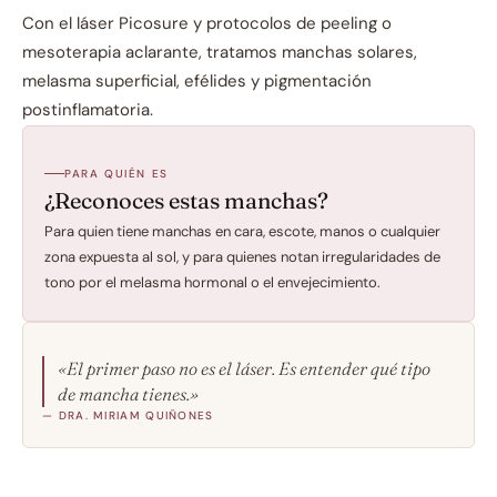
Con el láser Picosure y protocolos de peeling o 
mesoterapia aclarante, tratamos manchas solares, 
melasma superficial, efélides y pigmentación 
postinflamatoria.
PARA QUIÉN ES
¿Reconoces estas manchas?
Para quien tiene manchas en cara, escote, manos o cualquier 
zona expuesta al sol, y para quienes notan irregularidades de 
tono por el melasma hormonal o el envejecimiento.
«El primer paso no es el láser. Es entender qué tipo 
de mancha tienes.»
— DRA. MIRIAM QUIÑONES